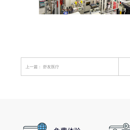
上一篇：
舒友医疗