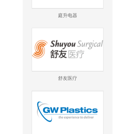
庭升电器
舒友医疗