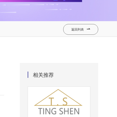
返回列表

相关推荐