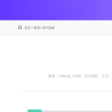

首页
>
案例
>
医疗器械
来源： ledong（中国）官方网站
人气：