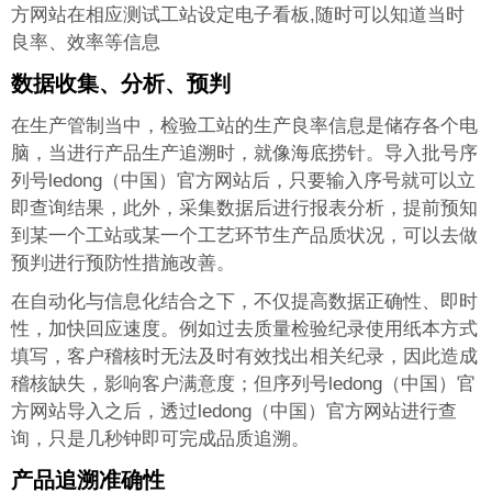
方网站在相应测试工站设定电子看板,随时可以知道当时
良率、效率等信息
数据收集、分析、预判
在生产管制当中，检验工站的生产良率信息是储存各个电
脑，当进行产品生产追溯时，就像海底捞针。导入批号序
列号ledong（中国）官方网站后，只要输入序号就可以立
即查询结果，此外，采集数据后进行报表分析，提前预知
到某一个工站或某一个工艺环节生产品质状况，可以去做
预判进行预防性措施改善。
在自动化与信息化结合之下，不仅提高数据正确性、即时
性，加快回应速度。例如过去质量检验纪录使用纸本方式
填写，客户稽核时无法及时有效找出相关纪录，因此造成
稽核缺失，影响客户满意度；但序列号ledong（中国）官
方网站导入之后，透过ledong（中国）官方网站进行查
询，只是几秒钟即可完成品质追溯。
产品追溯准确性