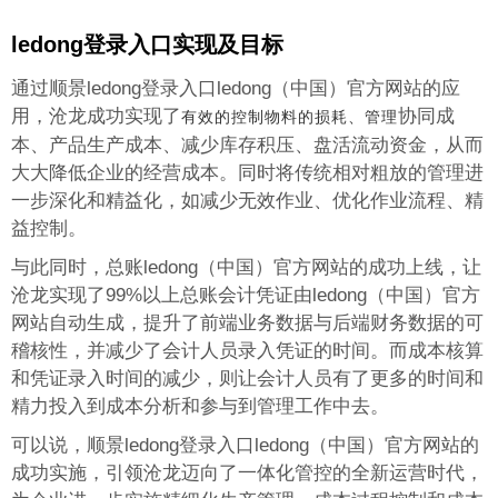
ledong登录入口实现及目标
通过顺景ledong登录入口ledong（中国）官方网站的应
用，沧龙成功实现了
协同成
有效的控制物料的损耗、管理
本、产品生产成本、减少库存积压、盘活流动资金，从而
大大降低企业的经营成本。同时将传统相对粗放的管理进
一步深化和精益化，如减少无效作业、优化作业流程、精
益控制。
与此同时，总账ledong（中国）官方网站的成功上线，让
沧龙实现了99%以上总账会计凭证由ledong（中国）官方
网站自动生成，提升了前端业务数据与后端财务数据的可
稽核性，并减少了会计人员录入凭证的时间。而成本核算
和凭证录入时间的减少，则让会计人员有了更多的时间和
精力投入到成本分析和参与到管理工作中去。
可以说，顺景ledong登录入口ledong（中国）官方网站的
成功实施，引领沧龙迈向了一体化管控的全新运营时代，