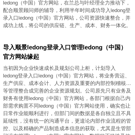
ledong（中国）官方网站，在兰总与叶经理全力推动下，
配合顺景顾问师的辅导，利用半年时间成功导入ledong登
录入口ledong（中国）官方网站，公司资源快速整合，并
成功上线，将公司的供应链、生产、成本、财务一体化。
导入顺景ledong登录入口管理ledong（中国）
官方网站
缘起
当初因为企业快速成长及规划公司上柜，计划导入
ledong登录入口
ledong（中国）官方网站
，将业务营运、
生产供应、成本会计、人力资源及重要的内部控制稽核…
等管理整合成完善的企业资源规划。公司原先只有业务及
财务有使用ledong（中国）官方网站，各部门根据自己内
部需求购置不同ledong（中国）官方网站使用，确实也让
日常作业能顺利进行，但部门间的数据是各自独立且不具
延续性，没有统一的沟通平台，更遑论内部作业流程的管
控、以及精确的产品制造成本信息的获取，尤其是生管部