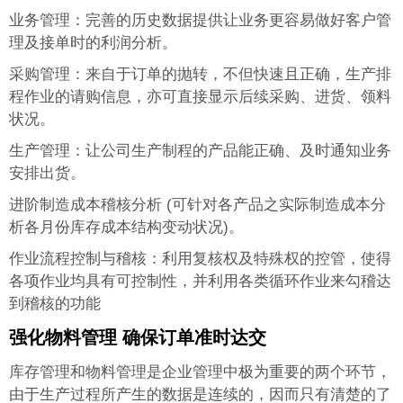
业务管理：完善的历史数据提供让业务更容易做好客户管
理及接单时的利润分析。
采购管理：来自于订单的抛转，不但快速且正确，生产排
程作业的请购信息，亦可直接显示后续采购、进货、领料
状况。
生产管理
：让公司生产制程的产品能正确、及时通知业务
安排出货。
进阶制造成本稽核分析 (可针对各产品之实际制造成本分
析各月份库存成本结构变动状况)。
作业流程控制与稽核：利用复核权及特殊权的控管，使得
各项作业均具有可控制性，并利用各类循环作业来勾稽达
到稽核的功能
强化物料管理 确保订单准时达交
库存管理和物料管理是企业管理中极为重要的两个环节，
由于生产过程所产生的数据是连续的，因而只有清楚的了