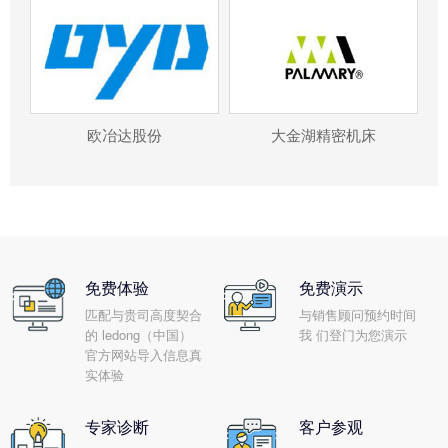
欧冶达股份
大金湖精密机床
免费体验
免费演示
匹配与贵司高度契合
与销售顾问预约时间
的 ledong（中国）
我 们登门为您演示
官方网站导入信息真
实体验
专家诊断
客户参观