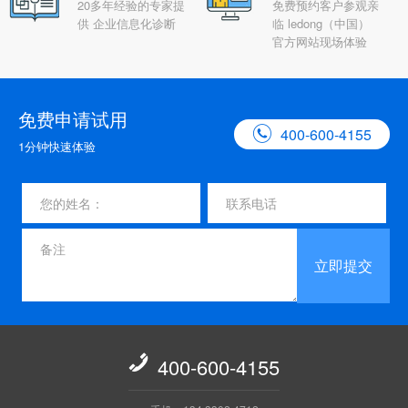
20多年经验的专家提
免费预约客户参观亲
供 企业信息化诊断
临 ledong（中国）
官方网站现场体验
免费申请试用

400-600-4155
1分钟快速体验
立即提交

400-600-4155