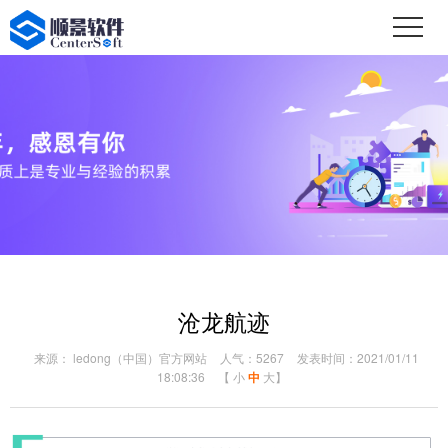
沧龙航迹
来源： ledong（中国）官方网站
人气：5267
发表时间：2021/01/11
18:08:36
【
小
中
大
】