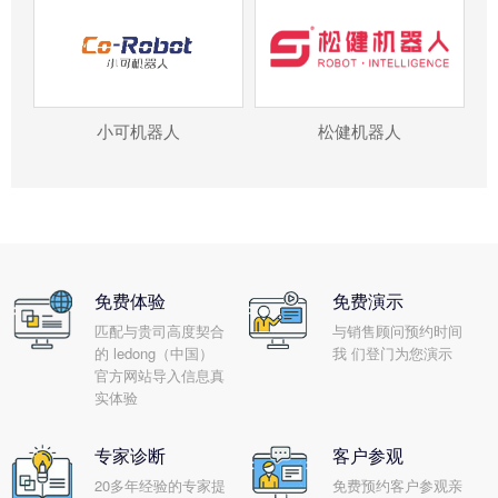
小可机器人
松健机器人
免费体验
免费演示
匹配与贵司高度契合
与销售顾问预约时间
的 ledong（中国）
我 们登门为您演示
官方网站导入信息真
实体验
专家诊断
客户参观
20多年经验的专家提
免费预约客户参观亲