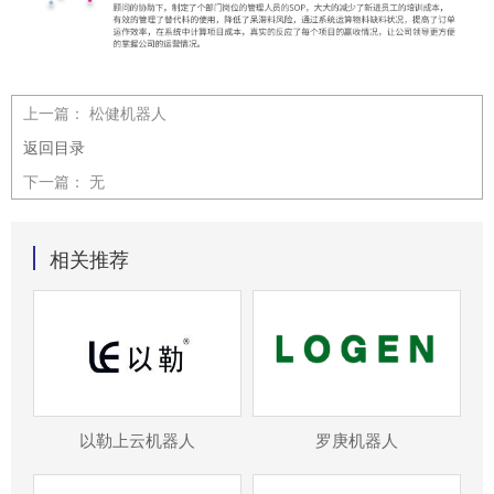
上一篇：
松健机器人
返回目录
下一篇：
无
相关推荐
以勒上云机器人
罗庚机器人