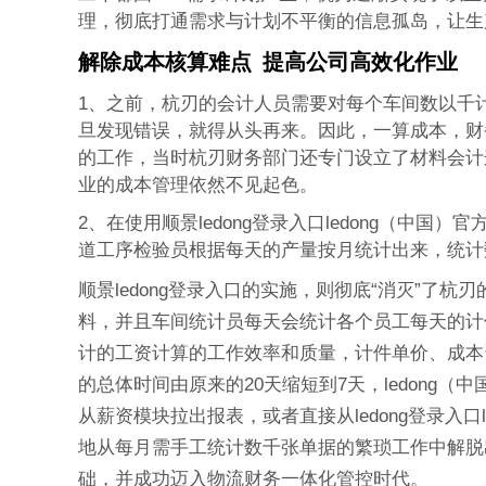
理，彻底打通需求与计划不平衡的信息孤岛，让生
解除成本核算难点 提高公司高效化作业
1、之前，杭刃的会计人员需要对每个车间数以千
旦发现错误，就得从头再来。因此，一算成本，财
的工作，当时杭刃财务部门还专门设立了材料会计
业的成本管理依然不见起色。
2、在使用顺景ledong登录入口ledong（中
道工序检验员根据每天的产量按月统计出来，统计
顺景ledong登录入口的实施，则彻底“消灭”了杭
料，并且车间统计员每天会统计各个员工每天的计
计的工资计算的工作效率和质量，计件单价、成本
的总体时间由原来的20天缩短到7天，ledong
从薪资模块拉出报表，或者直接从ledong登录入
地从每月需手工统计数千张单据的繁琐工作中解脱
础，并成功迈入物流财务一体化管控时代。