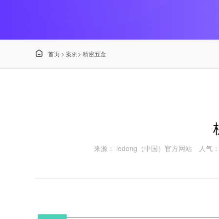

首页
>
案例
>
精密五金
来源： ledong（中国）官方网站
人气：