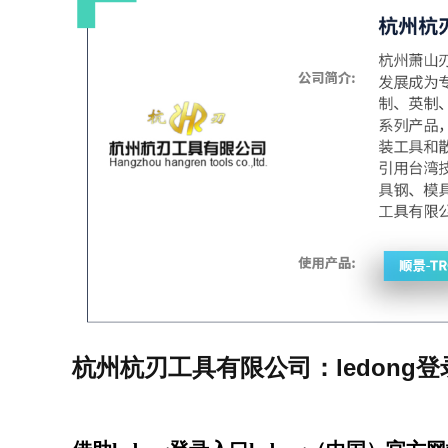
杭州杭刃工具有限公司：ledong