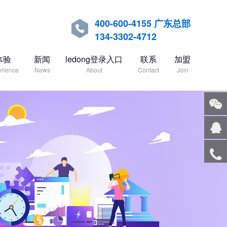
400-600-4155 广东总部

134-3302-4712
体验
新闻
ledong登录入口
联系
加盟
rience
News
About
Contact
Join
关注
微信
在线
客服
服务
热线
回到
顶部